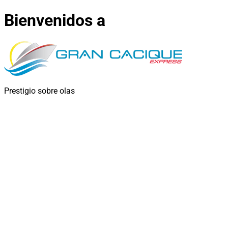
Bienvenidos a
Prestigio sobre olas